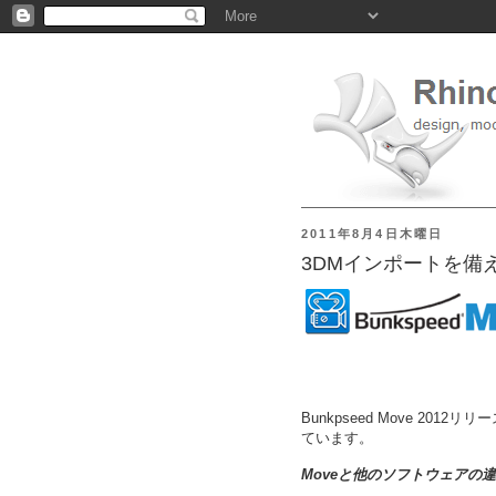
2011年8月4日木曜日
3DMインポートを備えたB
Bunkpseed Move 20
ています。
Moveと他のソフトウェアの