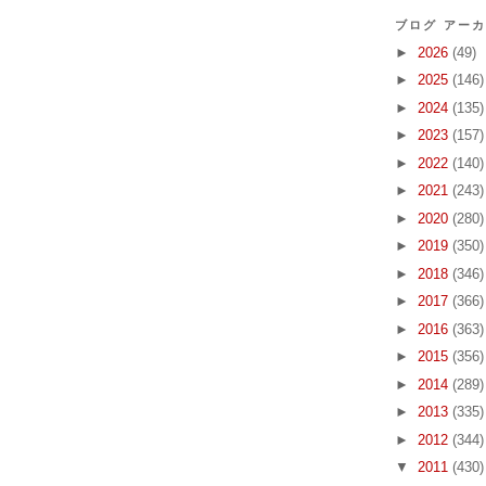
ブログ アー
►
2026
(49)
►
2025
(146)
►
2024
(135)
►
2023
(157)
►
2022
(140)
►
2021
(243)
►
2020
(280)
►
2019
(350)
►
2018
(346)
►
2017
(366)
►
2016
(363)
►
2015
(356)
►
2014
(289)
►
2013
(335)
►
2012
(344)
▼
2011
(430)