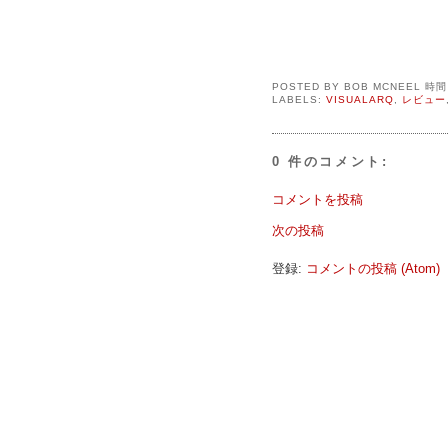
POSTED BY
BOB MCNEEL
時
LABELS:
VISUALARQ
,
レビュー
0 件のコメント:
コメントを投稿
次の投稿
登録:
コメントの投稿 (Atom)