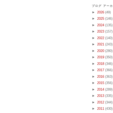
ブログ アー
►
2026
(49)
►
2025
(146)
►
2024
(135)
►
2023
(157)
►
2022
(140)
►
2021
(243)
►
2020
(280)
►
2019
(350)
►
2018
(346)
►
2017
(366)
►
2016
(363)
►
2015
(356)
►
2014
(289)
►
2013
(335)
►
2012
(344)
►
2011
(430)