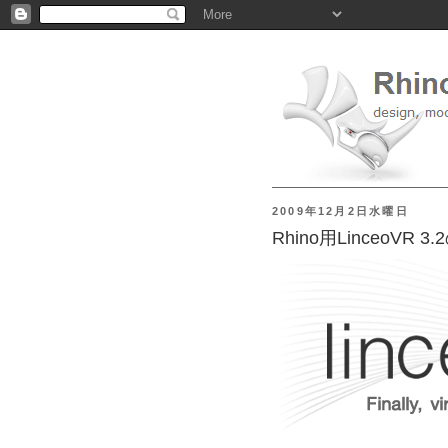
2009年12月2日水曜日
Rhino用LinceoVR 3