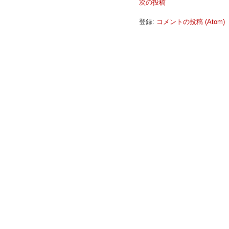
次の投稿
登録:
コメントの投稿 (Atom)