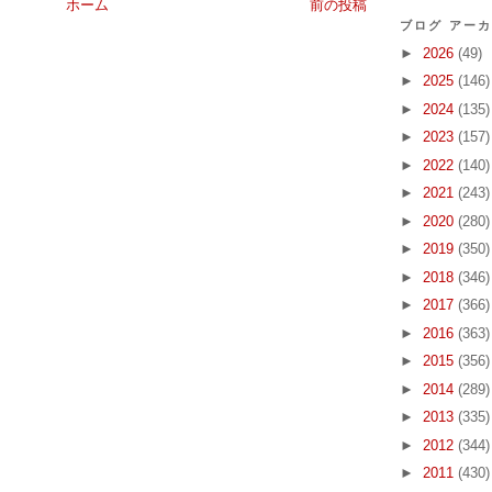
ホーム
前の投稿
ブログ アー
►
2026
(49)
►
2025
(146)
►
2024
(135)
►
2023
(157)
►
2022
(140)
►
2021
(243)
►
2020
(280)
►
2019
(350)
►
2018
(346)
►
2017
(366)
►
2016
(363)
►
2015
(356)
►
2014
(289)
►
2013
(335)
►
2012
(344)
►
2011
(430)