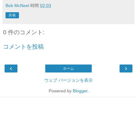
Bob McNeel
時間
02:03
共有
0 件のコメント:
コメントを投稿
‹
›
ホーム
ウェブ バージョンを表示
Powered by
Blogger
.