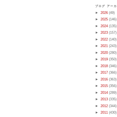
ブログ アー
►
2026
(49)
►
2025
(146)
►
2024
(135)
►
2023
(157)
►
2022
(140)
►
2021
(243)
►
2020
(280)
►
2019
(350)
►
2018
(346)
►
2017
(366)
►
2016
(363)
►
2015
(356)
►
2014
(289)
►
2013
(335)
►
2012
(344)
►
2011
(430)