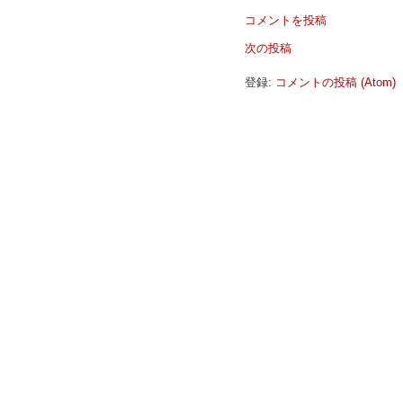
コメントを投稿
次の投稿
登録:
コメントの投稿 (Atom)