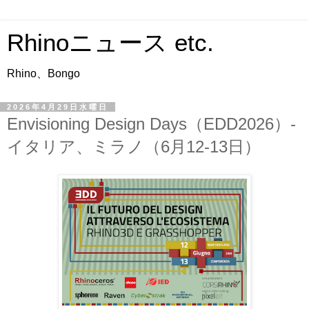
Rhinoニュース etc.
Rhino、Bongo
2026年4月29日水曜日
Envisioning Design Days（EDD2026）-
イタリア、ミラノ（6月12-13日）