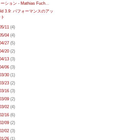
ション - Mathias Fuch...
Gold 3.9: パフォーマンスのアッ
ート
 05/11
(4)
 05/04
(4)
 04/27
(5)
 04/20
(2)
 04/13
(3)
 04/06
(3)
 03/30
(1)
 03/23
(2)
 03/16
(3)
 03/09
(2)
 03/02
(4)
 02/16
(6)
 02/09
(2)
 02/02
(3)
 01/26
(1)