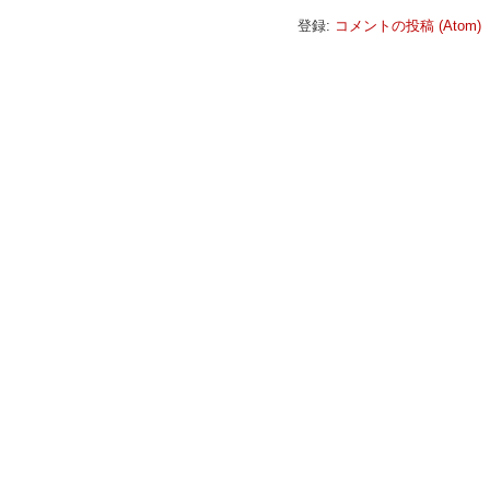
登録:
コメントの投稿 (Atom)