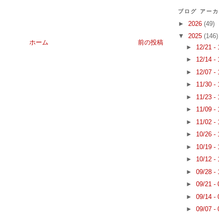
ブログ アー
►
2026
(49)
▼
2025
(146)
ホーム
前の投稿
►
12/21 -
►
12/14 -
►
12/07 -
►
11/30 -
►
11/23 -
►
11/09 -
►
11/02 -
►
10/26 -
►
10/19 -
►
10/12 -
►
09/28 -
►
09/21 -
►
09/14 -
►
09/07 -