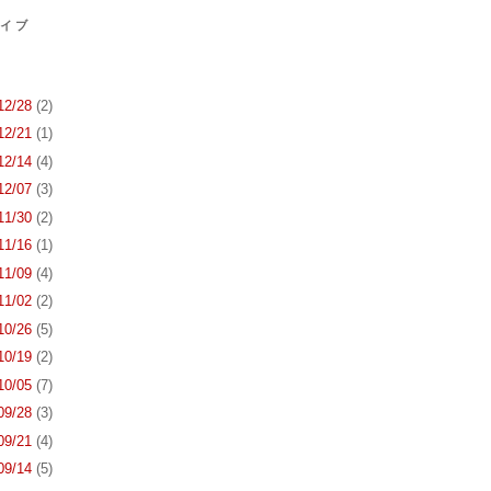
カイブ
 12/28
(2)
 12/21
(1)
 12/14
(4)
 12/07
(3)
 11/30
(2)
 11/16
(1)
 11/09
(4)
 11/02
(2)
 10/26
(5)
 10/19
(2)
 10/05
(7)
 09/28
(3)
 09/21
(4)
 09/14
(5)