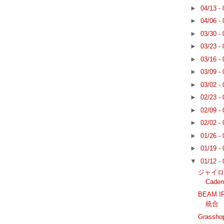
►
04/13 -
►
04/06 -
►
03/30 -
►
03/23 -
►
03/16 -
►
03/09 -
►
03/02 -
►
02/23 -
►
02/09 -
►
02/02 -
►
01/26 -
►
01/19 -
▼
01/12 -
ジャイロ
Cade
BEAM 
統合
Grass