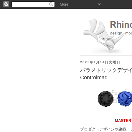
2025年1月14日火曜日
パラメトリックデザイ
Controlmad
MASTER 
プロダクトデザインや建築、