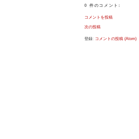
0 件のコメント:
コメントを投稿
次の投稿
登録:
コメントの投稿 (Atom)