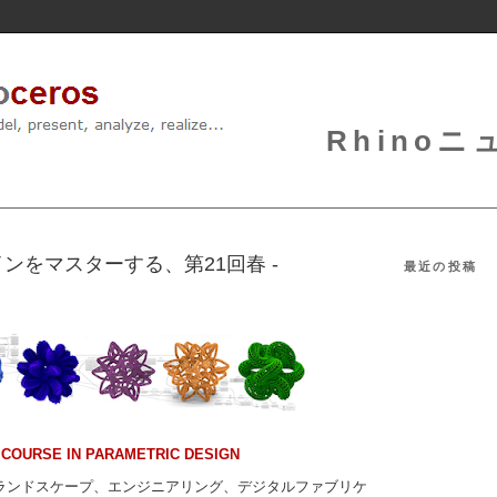
Rhinoニュ
ンをマスターする、第21回春 -
最近の投稿
COURSE IN PARAMETRIC DESIGN
ランドスケープ、エンジニアリング、デジタルファブリケ