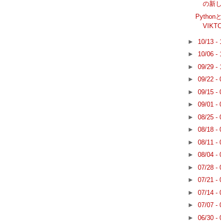
の新し
Python
VIK
►
10/13 -
►
10/06 -
►
09/29 -
►
09/22 -
►
09/15 -
►
09/01 -
►
08/25 -
►
08/18 -
►
08/11 -
►
08/04 -
►
07/28 -
►
07/21 -
►
07/14 -
►
07/07 -
►
06/30 -