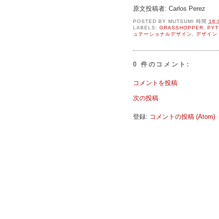
原文投稿者: Carlos Perez
POSTED BY
MUTSUMI
時間
18:
LABELS:
GRASSHOPPER
,
PYT
ュテーショナルデザイン
,
デザイン
0 件のコメント:
コメントを投稿
次の投稿
登録:
コメントの投稿 (Atom)