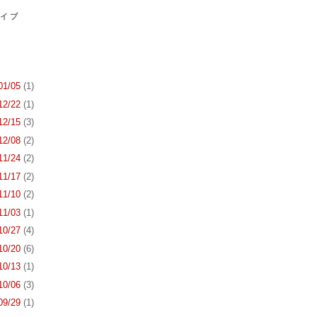
カイブ
 01/05
(1)
 12/22
(1)
 12/15
(3)
 12/08
(2)
 11/24
(2)
 11/17
(2)
 11/10
(2)
 11/03
(1)
 10/27
(4)
 10/20
(6)
 10/13
(1)
 10/06
(3)
 09/29
(1)