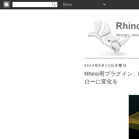
2024年8月12日月曜日
Rhino用プラグイン、
ローに変化を