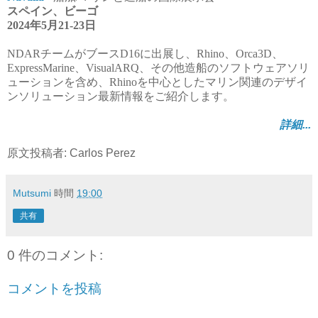
スペイン、ビーゴ
2024年5月21-23日
NDARチームがブースD16に出展し、Rhino、Orca3D、
ExpressMarine、VisualARQ、その他造船のソフトウェアソリ
ューションを含め、Rhinoを中心としたマリン関連のデザイ
ンソリューション最新情報をご紹介します。
詳細...
原文投稿者: Carlos Perez
Mutsumi
時間
19:00
共有
0 件のコメント:
コメントを投稿