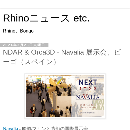
Rhinoニュース etc.
Rhino、Bongo
2024年3月26日火曜日
NDAR & Orca3D - Navalia 展示会、ビ
ーゴ（スペイン）
Navalia
-
船舶/マリンと造船の国際展示会