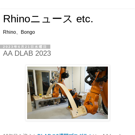
Rhinoニュース etc.
Rhino、Bongo
2023年6月21日水曜日
AA DLAB 2023