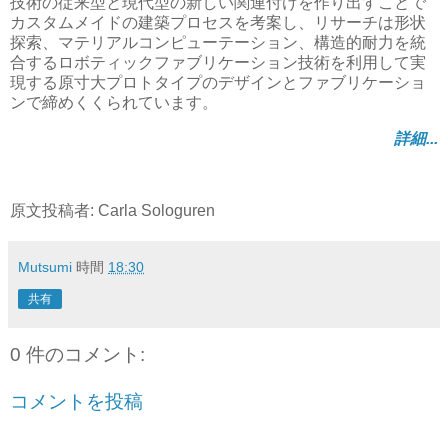
技術の従来型と現代型の新しい関連付けを作り出すことで
カスタムメイドの建築プロセスを考案し、リサーチは形状
探索、マテリアルコンピューテーション、構造的耐力を統
合するロボティックファブリケーション技術を利用して実
現する原寸大プロトタイプのデザインとファブリケーショ
ンで締めくくられています。
詳細...
原文投稿者: Carla Sologuren
Mutsumi
時間
18:30
共有
0 件のコメント:
コメントを投稿