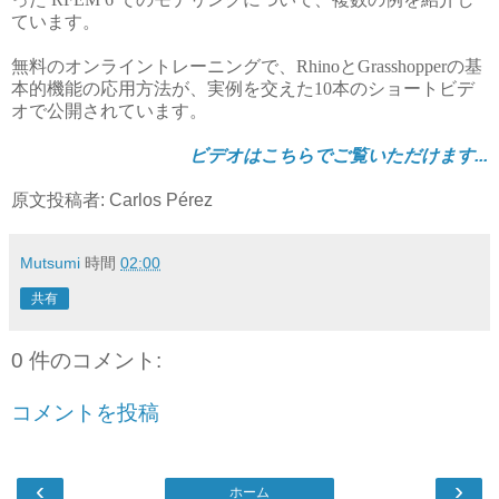
ています。
無料のオンライントレーニングで、RhinoとGrasshopperの基
本的機能の応用方法が、実例を交えた10本のショートビデ
オで公開されています。
ビデオはこちらでご覧いただけます...
原文投稿者: Carlos Pérez
Mutsumi
時間
02:00
共有
0 件のコメント:
コメントを投稿
‹
›
ホーム