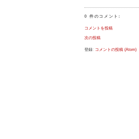
0 件のコメント:
コメントを投稿
次の投稿
登録:
コメントの投稿 (Atom)