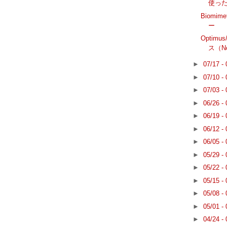
使っ
Biomime
ー
Optimu
ス（Noe
►
07/17 -
►
07/10 -
►
07/03 -
►
06/26 -
►
06/19 -
►
06/12 -
►
06/05 -
►
05/29 -
►
05/22 -
►
05/15 -
►
05/08 -
►
05/01 -
►
04/24 -