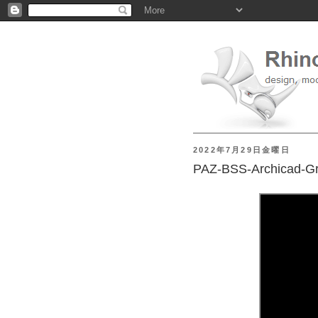
2022年7月29日金曜日
PAZ-BSS-Archicad-G