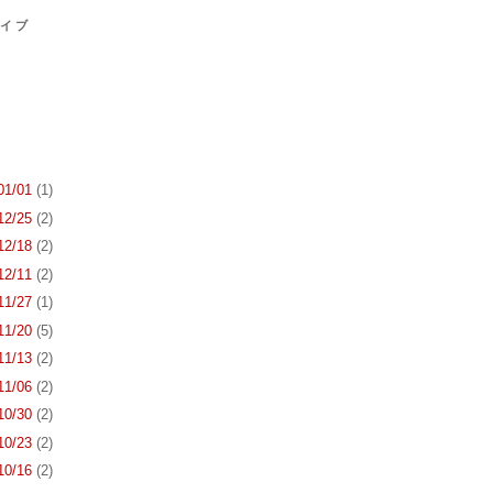
カイブ
 01/01
(1)
 12/25
(2)
 12/18
(2)
 12/11
(2)
 11/27
(1)
 11/20
(5)
 11/13
(2)
 11/06
(2)
 10/30
(2)
 10/23
(2)
 10/16
(2)