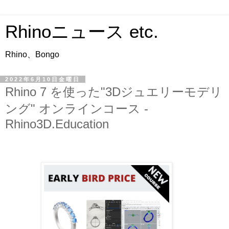
Rhinoニュース etc.
Rhino、Bongo
2022年6月10日金曜日
Rhino 7 を使った"3Dジュエリーモデリ
ング" オンラインコース -
Rhino3D.Education