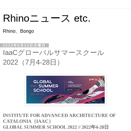
Rhinoニュース etc.
Rhino、Bongo
2022年6月20日月曜日
IaaCグローバルサマースクール
2022（7月4-28日）
INSTITUTE FOR ADVANCED ARCHITECTURE OF
CATALONIA（IAAC）
GLOBAL SUMMER SCHOOL 2022 // 2022年4-28日