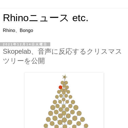
Rhinoニュース etc.
Rhino、Bongo
2021年12月14日火曜日
Skopelab、音声に反応するクリスマス
ツリーを公開