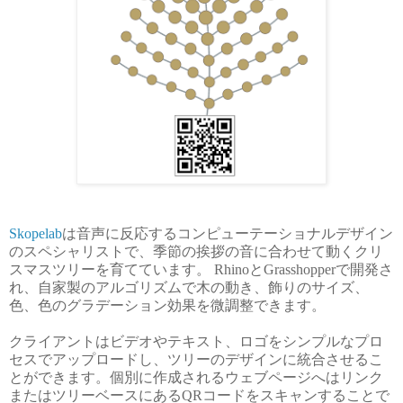
Skopelab
は音声に反応するコンピューテーショナルデザイン
のスペシャリストで、季節の挨拶の音に合わせて動くクリ
スマスツリーを育てています。 RhinoとGrasshopperで開発さ
れ、自家製のアルゴリズムで木の動き、飾りのサイズ、
色、色のグラデーション効果を微調整できます。
クライアントはビデオやテキスト、ロゴをシンプルなプロ
セスでアップロードし、ツリーのデザインに統合させるこ
とができます。個別に作成されるウェブページへはリンク
またはツリーベースにあるQRコードをスキャンすることで