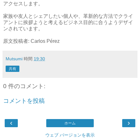
アクセスします。
家族や友人とシェアしたい個人や、革新的な方法でクライ
アントに挨拶ようと考えるビジネス目的に合うようデザイ
ンされています。
原文投稿者: Carlos Pérez
Mutsumi
時間
19:30
共有
0 件のコメント:
コメントを投稿
‹
›
ホーム
ウェブ バージョンを表示