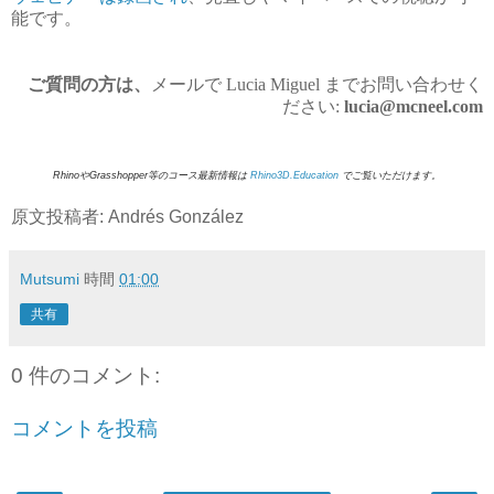
能です。
ご質問の方は、
メールで Lucia Miguel までお問い合わせく
ださい:
lucia@mcneel.com
RhinoやGrasshopper等のコース最新情報は
Rhino3D.Education
でご覧いただけます。
原文投稿者: Andrés González
Mutsumi
時間
01:00
共有
0 件のコメント:
コメントを投稿