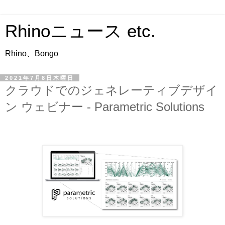
Rhinoニュース etc.
Rhino、Bongo
2021年7月8日木曜日
クラウドでのジェネレーティブデザイ
ン ウェビナー - Parametric Solutions