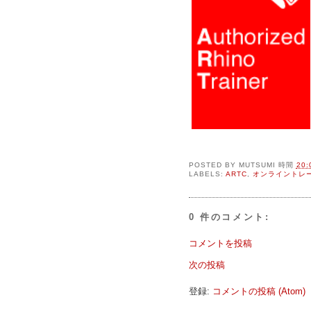
POSTED BY
MUTSUMI
時間
20:
LABELS:
ARTC
,
オンライントレ
0 件のコメント:
コメントを投稿
次の投稿
登録:
コメントの投稿 (Atom)