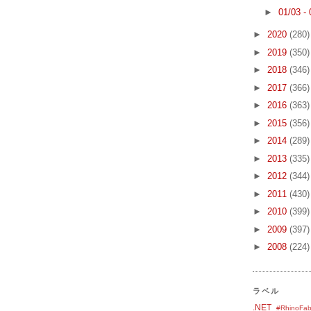
►
01/03 -
►
2020
(280)
►
2019
(350)
►
2018
(346)
►
2017
(366)
►
2016
(363)
►
2015
(356)
►
2014
(289)
►
2013
(335)
►
2012
(344)
►
2011
(430)
►
2010
(399)
►
2009
(397)
►
2008
(224)
ラベル
.NET
#RhinoFab