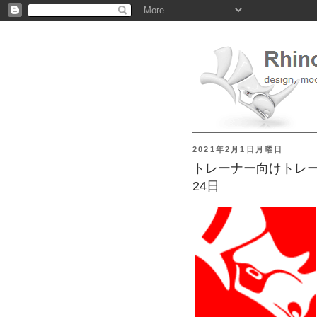
2021年2月1日月曜日
トレーナー向けトレーニ
24日