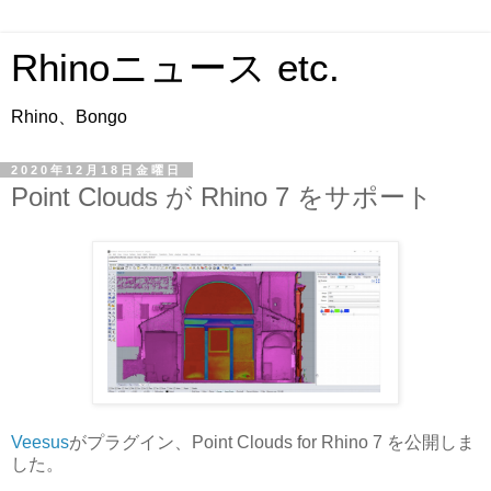
Rhinoニュース etc.
Rhino、Bongo
2020年12月18日金曜日
Point Clouds が Rhino 7 をサポート
Veesus
がプラグイン、Point Clouds for Rhino 7 を公開しま
した。