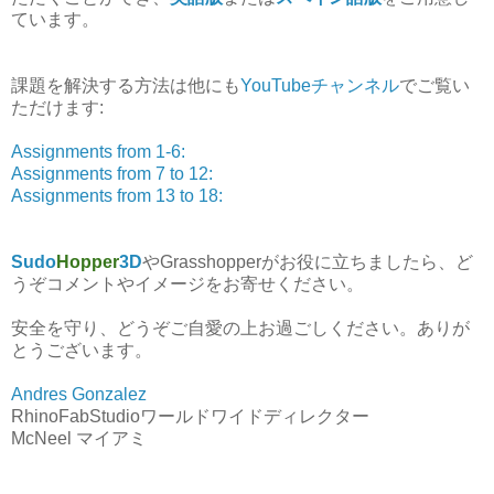
ています。
課題を解決する方法は他にも
YouTubeチャンネル
でご覧い
ただけます:
Assignments from 1-6:
Assignments from 7 to 12:
Assignments from 13 to 18:
Sudo
Hopper
3D
やGrasshopperがお役に立ちましたら、ど
うぞコメントやイメージをお寄せください。
安全を守り、どうぞご自愛の上お過ごしください。ありが
とうございます。
Andres Gonzalez
RhinoFabStudioワールドワイドディレクター
McNeel マイアミ