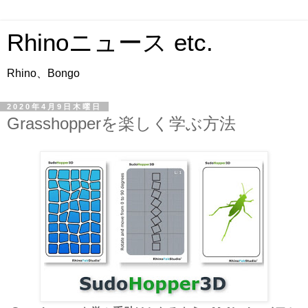
Rhinoニュース etc.
Rhino、Bongo
2020年4月9日木曜日
Grasshopperを楽しく学ぶ方法