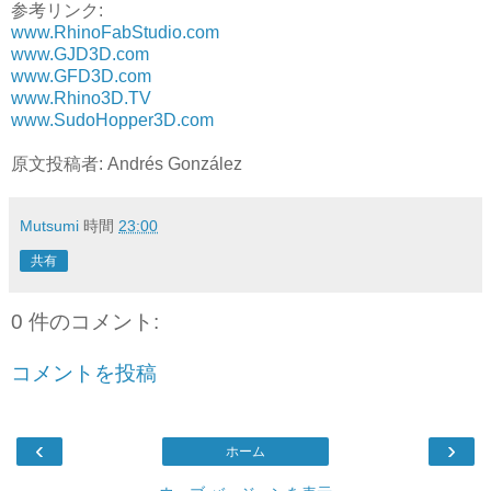
参考リンク:
www.RhinoFabStudio.com
www.GJD3D.com
www.GFD3D.com
www.Rhino3D.TV
www.SudoHopper3D.com
原文投稿者: Andrés González
Mutsumi
時間
23:00
共有
0 件のコメント:
コメントを投稿
‹
›
ホーム