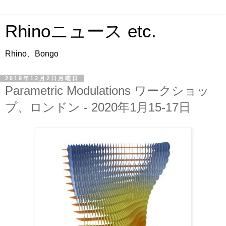
Rhinoニュース etc.
Rhino、Bongo
2019年12月2日月曜日
Parametric Modulations ワークショッ
プ、ロンドン - 2020年1月15-17日