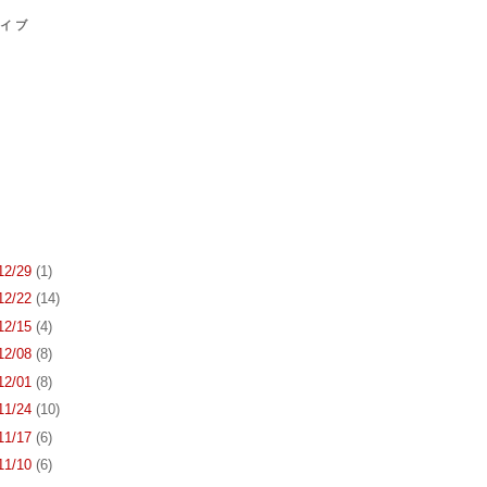
カイブ
 12/29
(1)
 12/22
(14)
 12/15
(4)
 12/08
(8)
 12/01
(8)
 11/24
(10)
 11/17
(6)
 11/10
(6)