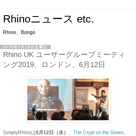
Rhinoニュース etc.
Rhino、Bongo
2019年4月16日火曜日
Rhino UK ユーザーグループミーティ
ング2019、ロンドン、6月12日
SimplyRhinoは
6月12日（水）
、
The Crypt on the Green
,