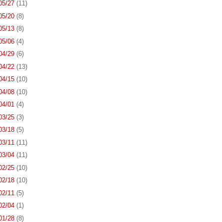
 05/27
(11)
 05/20
(8)
 05/13
(8)
 05/06
(4)
 04/29
(6)
 04/22
(13)
 04/15
(10)
 04/08
(10)
 04/01
(4)
 03/25
(3)
 03/18
(5)
 03/11
(11)
 03/04
(11)
 02/25
(10)
 02/18
(10)
 02/11
(5)
 02/04
(1)
 01/28
(8)