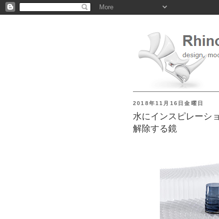
2018年11月16日金曜日
水にインスピレーシ
解除する鏡