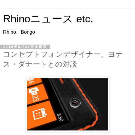
Rhinoニュース etc.
Rhino、Bongo
2018年8月31日金曜日
コンセプトフォンデザイナー、ヨナ
ス・ダナートとの対談