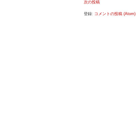
次の投稿
登録:
コメントの投稿 (Atom)