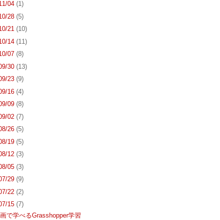
 11/04
(1)
 10/28
(5)
 10/21
(10)
 10/14
(11)
 10/07
(8)
 09/30
(13)
 09/23
(9)
 09/16
(4)
 09/09
(8)
 09/02
(7)
 08/26
(5)
 08/19
(5)
 08/12
(3)
 08/05
(3)
 07/29
(9)
 07/22
(2)
 07/15
(7)
で学べるGrasshopper学習