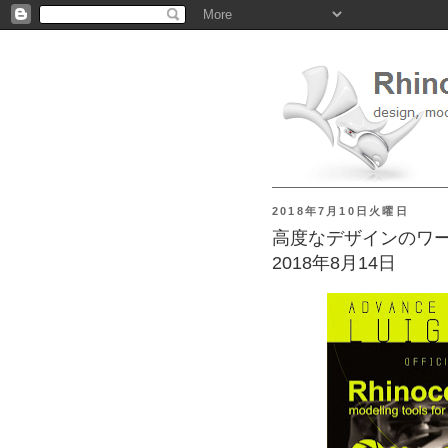
2018年7月10日火曜日
高度なデザインのワークショ
2018年8月14日