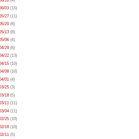
 06/10
(4)
 06/03
(15)
 05/27
(11)
 05/20
(8)
 05/13
(8)
 05/06
(4)
 04/29
(6)
 04/22
(13)
 04/15
(10)
 04/08
(10)
 04/01
(4)
 03/25
(3)
 03/18
(5)
 03/11
(11)
 03/04
(11)
 02/25
(10)
 02/18
(10)
 02/11
(5)