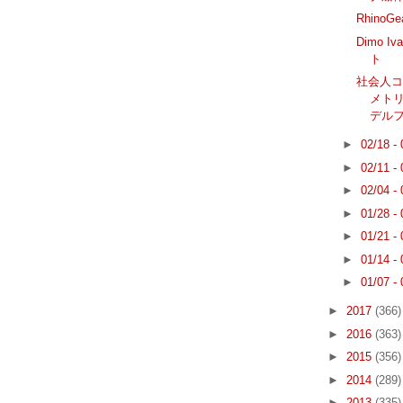
Rhino
Dimo 
ト
社会人コ
メト
デル
►
02/18 -
►
02/11 -
►
02/04 -
►
01/28 -
►
01/21 -
►
01/14 -
►
01/07 -
►
2017
(366)
►
2016
(363)
►
2015
(356)
►
2014
(289)
►
2013
(335)