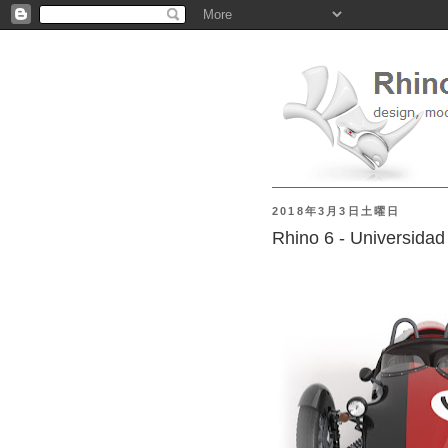
2018年3月3日土曜日
Rhino 6 - Univer