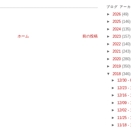
ブログ アー
►
2026
(49)
►
2025
(146)
►
2024
(135)
ホーム
前の投稿
►
2023
(157)
►
2022
(140)
►
2021
(243)
►
2020
(280)
►
2019
(350)
▼
2018
(346)
►
12/30 -
►
12/23 -
►
12/16 -
►
12/09 -
►
12/02 -
►
11/25 -
►
11/18 -