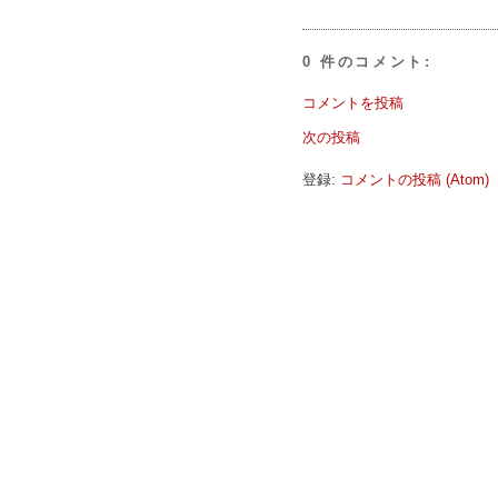
0 件のコメント:
コメントを投稿
次の投稿
登録:
コメントの投稿 (Atom)