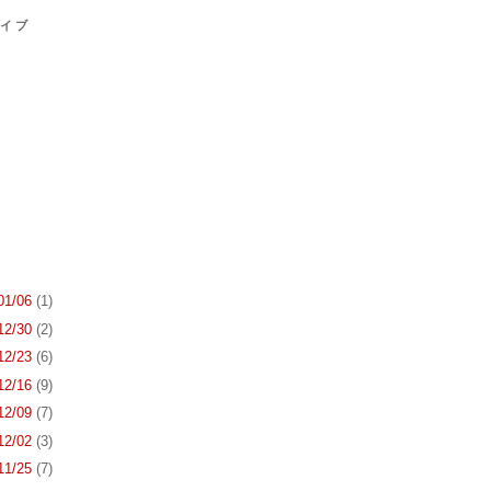
カイブ
 01/06
(1)
 12/30
(2)
 12/23
(6)
 12/16
(9)
 12/09
(7)
 12/02
(3)
 11/25
(7)