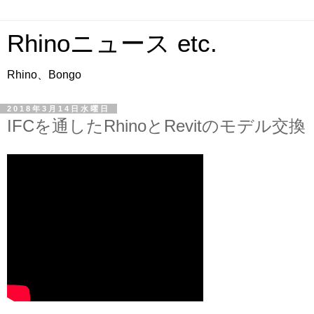
Rhinoニュース etc.
Rhino、Bongo
2018年3月14日水曜日
IFCを通したRhinoとRevitのモデル交換