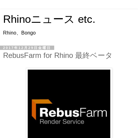
Rhinoニュース etc.
Rhino、Bongo
2017年12月29日金曜日
RebusFarm for Rhino 最終ベータ