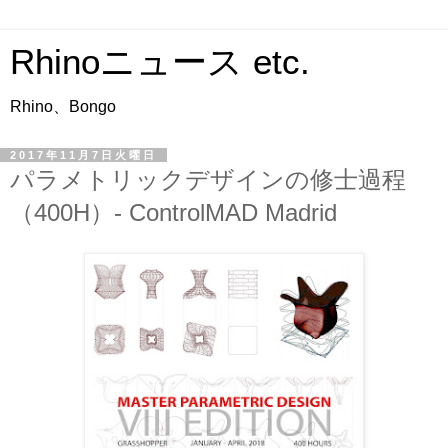
Rhinoニュース etc.
Rhino、Bongo
2017年11月7日火曜日
パラメトリックデザインの修士過程
（400H）- ControlMAD Madrid