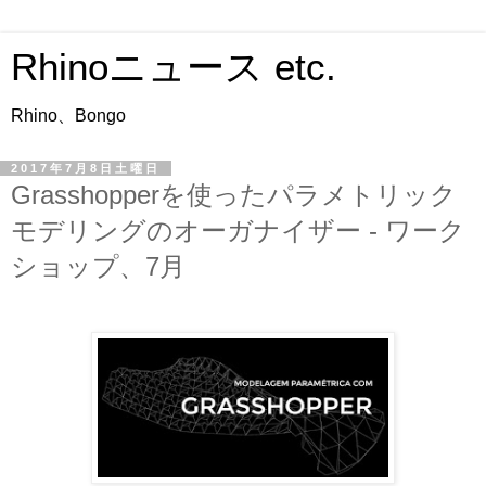
Rhinoニュース etc.
Rhino、Bongo
2017年7月8日土曜日
Grasshopperを使ったパラメトリック
モデリングのオーガナイザー - ワーク
ショップ、7月