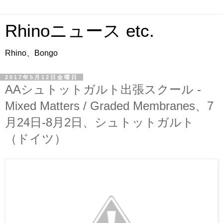
Rhinoニュース etc.
Rhino、Bongo
2017年5月12日金曜日
AAシュトットガルト出張スクール -
Mixed Matters / Graded Membranes、7
月24日-8月2日、シュトットガルト
（ドイツ）