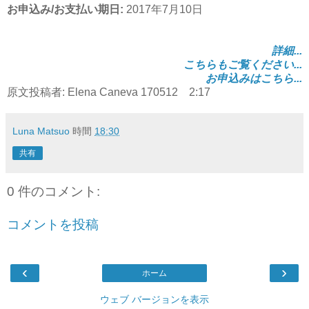
お申込み/お支払い期日:
2017年7月10日
詳細...
こちらもご覧ください...
お申込みはこちら...
原文投稿者: Elena Caneva 170512 2:17
Luna Matsuo
時間
18:30
共有
0 件のコメント:
コメントを投稿
‹
›
ホーム
ウェブ バージョンを表示