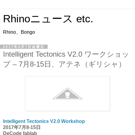
Rhinoニュース etc.
Rhino、Bongo
2017年4月7日金曜日
Intelligent Tectonics V2.0 ワークショッ
プ – 7月8-15日、アテネ（ギリシャ）
Intelligent Tectonics V2.0 Workshop
2017年7月8-15日
DeCode fablab