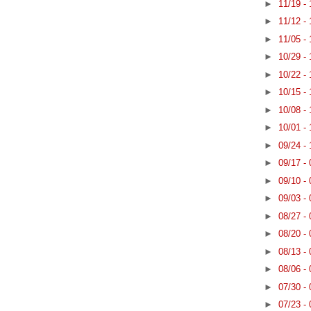
►
11/19 -
►
11/12 -
►
11/05 -
►
10/29 -
►
10/22 -
►
10/15 -
►
10/08 -
►
10/01 -
►
09/24 -
►
09/17 -
►
09/10 -
►
09/03 -
►
08/27 -
►
08/20 -
►
08/13 -
►
08/06 -
►
07/30 -
►
07/23 -