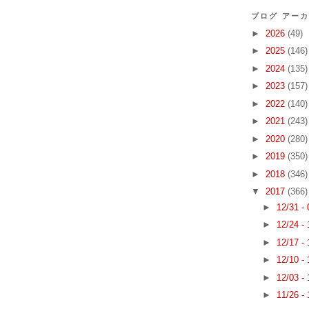
ブログ アー
►
2026
(49)
►
2025
(146)
►
2024
(135)
►
2023
(157)
►
2022
(140)
►
2021
(243)
►
2020
(280)
►
2019
(350)
►
2018
(346)
▼
2017
(366)
►
12/31 -
►
12/24 -
►
12/17 -
►
12/10 -
►
12/03 -
►
11/26 -