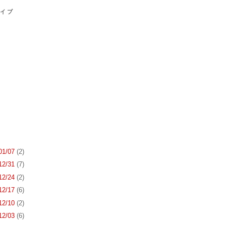
カイブ
 01/07
(2)
 12/31
(7)
 12/24
(2)
 12/17
(6)
 12/10
(2)
 12/03
(6)