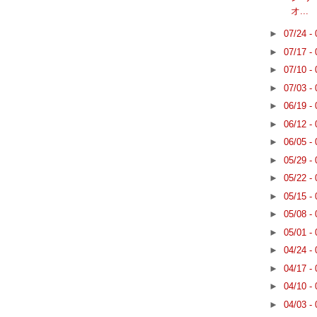
オ...
►
07/24 -
►
07/17 -
►
07/10 -
►
07/03 -
►
06/19 -
►
06/12 -
►
06/05 -
►
05/29 -
►
05/22 -
►
05/15 -
►
05/08 -
►
05/01 -
►
04/24 -
►
04/17 -
►
04/10 -
►
04/03 -