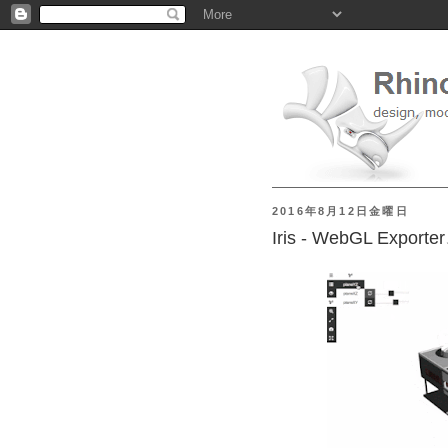
2016年8月12日金曜日
Iris - WebGL Ex