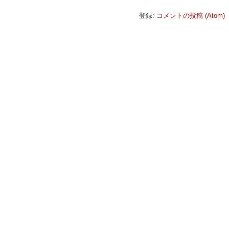
登録:
コメントの投稿 (Atom)