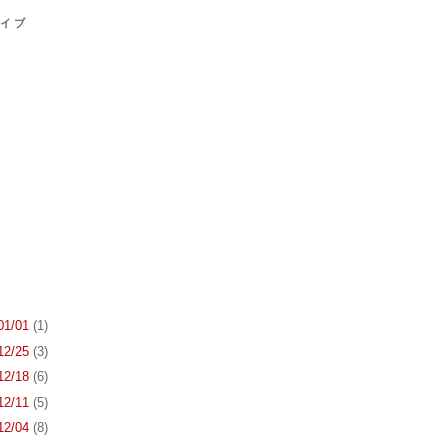
カイブ
 01/01
(1)
 12/25
(3)
 12/18
(6)
 12/11
(5)
 12/04
(8)