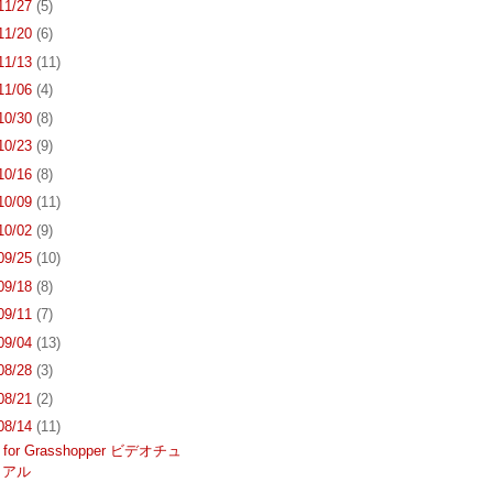
 11/27
(5)
 11/20
(6)
 11/13
(11)
 11/06
(4)
 10/30
(8)
 10/23
(9)
 10/16
(8)
 10/09
(11)
 10/02
(9)
 09/25
(10)
 09/18
(8)
 09/11
(7)
 09/04
(13)
 08/28
(3)
 08/21
(2)
 08/14
(11)
0 for Grasshopper ビデオチュ
リアル