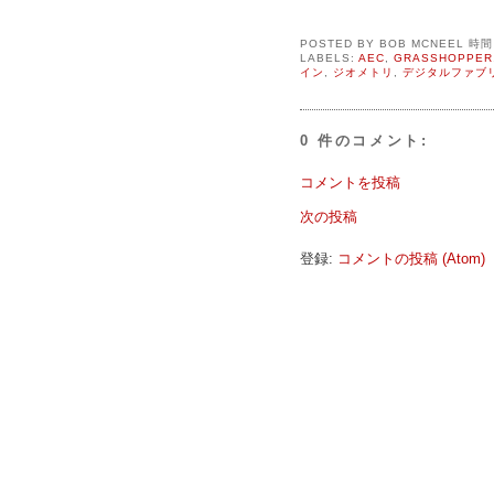
POSTED BY
BOB MCNEEL
時
LABELS:
AEC
,
GRASSHOPPER
イン
,
ジオメトリ
,
デジタルファブ
0 件のコメント:
コメントを投稿
次の投稿
登録:
コメントの投稿 (Atom)