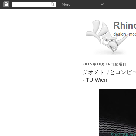
2015年10月16日金曜日
ジオメトリとコンピ
- TU Wien