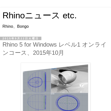
Rhinoニュース etc.
Rhino、Bongo
2015年9月22日火曜日
Rhino 5 for Windows レベル1 オンライ
ンコース、2015年10月