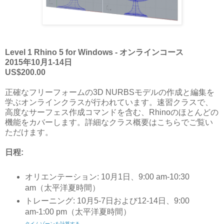
Level 1 Rhino 5 for Windows - オンラインコース
2015年10月1-14日
US$200.00
正確なフリーフォームの3D NURBSモデルの作成と編集を
学ぶオンラインクラスが行われています。速習クラスで、
高度なサーフェス作成コマンドを含む、Rhinoのほとんどの
機能をカバーします。詳細なクラス概要はこちらでご覧い
ただけます。
日程:
オリエンテーション: 10月1日、9:00 am-10:30
am（太平洋夏時間）
トレーニング: 10月5-7日および12-14日、9:00
am-1:00 pm（太平洋夏時間）
タイムゾーンを計算する。