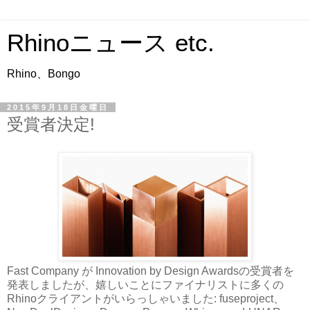
Rhinoニュース etc.
Rhino、Bongo
2015年9月18日金曜日
受賞者決定!
Fast Company が Innovation by Design Awardsの受賞者を
発表しましたが、嬉しいことにファイナリストに多くの
Rhinoクライアントがいらっしゃいました: fuseproject、