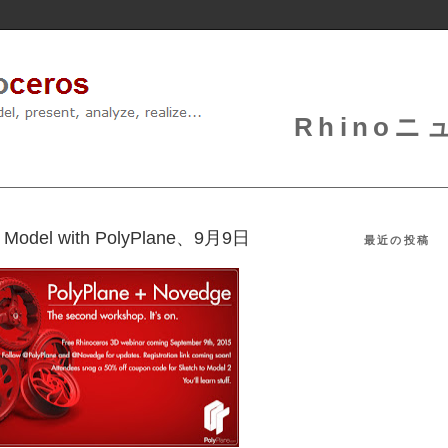
Rhinoニュ
Model with PolyPlane、9月9日
最近の投稿