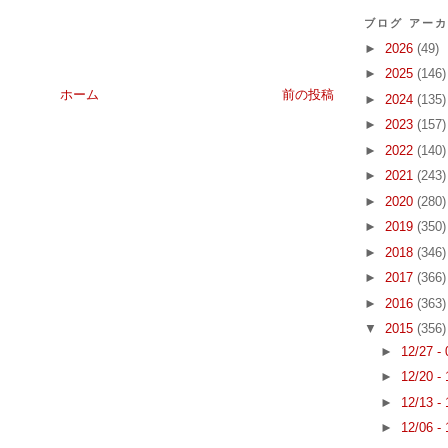
ブログ アー
►
2026
(49)
►
2025
(146)
ホーム
前の投稿
►
2024
(135)
►
2023
(157)
►
2022
(140)
►
2021
(243)
►
2020
(280)
►
2019
(350)
►
2018
(346)
►
2017
(366)
►
2016
(363)
▼
2015
(356)
►
12/27 -
►
12/20 -
►
12/13 -
►
12/06 -