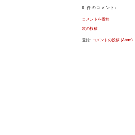
0 件のコメント:
コメントを投稿
次の投稿
登録:
コメントの投稿 (Atom)