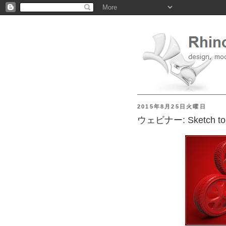
2015年8月25日火曜日
ウェビナー: Sketch to 