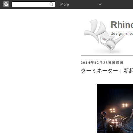
2014年12月28日日曜日
ターミネーター：新起