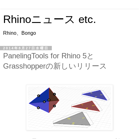
Rhinoニュース etc.
Rhino、Bongo
2014年8月27日水曜日
PanelingTools for Rhino 5と
Grasshopperの新しいリリース