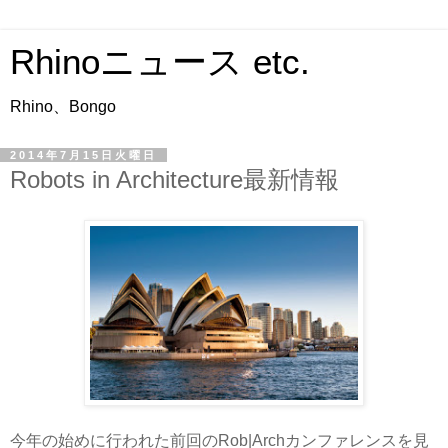
Rhinoニュース etc.
Rhino、Bongo
2014年7月15日火曜日
Robots in Architecture最新情報
今年の始めに行われた前回のRob|Archカンファレンスを見