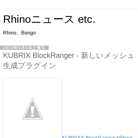
Rhinoニュース etc.
Rhino、Bongo
2014年5月3日土曜日
KUBRIX BlockRanger - 新しいメッシュ
生成プラグイン
KUBRIX® BlockRanger
は
Rhino