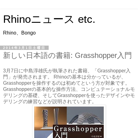
Rhinoニュース etc.
Rhino、Bongo
2014年3月1日土曜日
新しい日本語の書籍: Grasshopper入門
3月7日に中島淳雄氏が執筆された書籍、「Grasshopper入
門」が発売されます。 Rhinoの基本は分かっているが、
Grasshopperを操作するのは初めてという方が対象です。
Grasshopperの基本的な操作方法、コンピュテーショナルモ
デリングの基礎、そしてGrasshopperを使ったデザインやモ
デリングの練習などが説明されています。