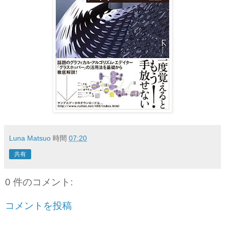
Luna Matsuo
時間
07:20
共有
0 件のコメント:
コメントを投稿