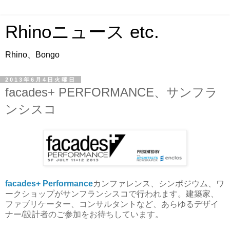
Rhinoニュース etc.
Rhino、Bongo
2013年6月4日火曜日
facades+ PERFORMANCE、サンフラ
ンシスコ
facades+ Performance
カンファレンス、シンポジウム、ワ
ークショップがサンフランシスコで行われます。建築家、
ファブリケーター、コンサルタントなど、あらゆるデザイ
ナー/設計者のご参加をお待ちしています。