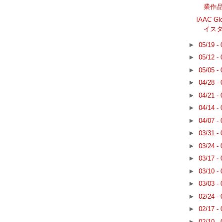
業作
IAAC Gl
イス
►
05/19 -
►
05/12 -
►
05/05 -
►
04/28 -
►
04/21 -
►
04/14 -
►
04/07 -
►
03/31 -
►
03/24 -
►
03/17 -
►
03/10 -
►
03/03 -
►
02/24 -
►
02/17 -
►
02/10 -