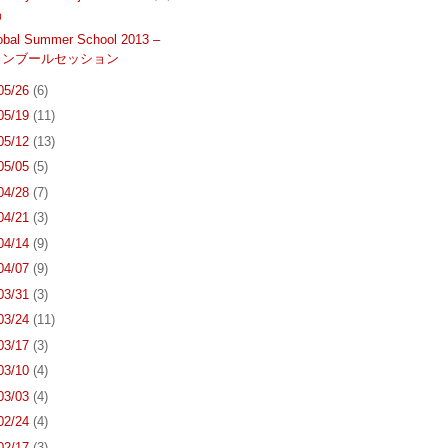
品
obal Summer School 2013 –
タンブールセッション
 05/26
(6)
 05/19
(11)
 05/12
(13)
 05/05
(5)
 04/28
(7)
 04/21
(3)
 04/14
(9)
 04/07
(9)
 03/31
(3)
 03/24
(11)
 03/17
(3)
 03/10
(4)
 03/03
(4)
 02/24
(4)
 02/17
(3)