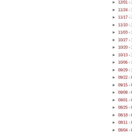
►
12/01 -
►
11/24 -
►
11/17 -
►
11/10 -
►
11/03 -
►
10/27 -
►
10/20 -
►
10/13 -
►
10/06 -
►
09/29 -
►
09/22 -
►
09/15 -
►
09/08 -
►
09/01 -
►
08/25 -
►
08/18 -
►
08/11 -
►
08/04 -