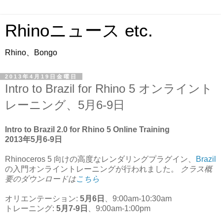
Rhinoニュース etc.
Rhino、Bongo
2013年4月19日金曜日
Intro to Brazil for Rhino 5 オンライント
レーニング、5月6-9日
Intro to Brazil 2.0 for Rhino 5 Online Training
2013年5月6-9日
Rhinoceros 5 向けの高度なレンダリングプラグイン、
Brazil
の入門オンライントレーニングが行われました。
クラス概
要のダウンロードは
こちら
オリエンテーション:
5月6日
、9:00am-10:30am
トレーニング:
5月7-9日
、9:00am-1:00pm