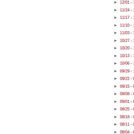
►
12/01 -
►
11/24 -
►
11/17 -
►
11/10 -
►
11/03 -
►
10/27 -
►
10/20 -
►
10/13 -
►
10/06 -
►
09/29 -
►
09/22 -
►
09/15 -
►
09/08 -
►
09/01 -
►
08/25 -
►
08/18 -
►
08/11 -
►
08/04 -