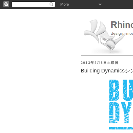
2013年4月6日土曜日
Building Dynami