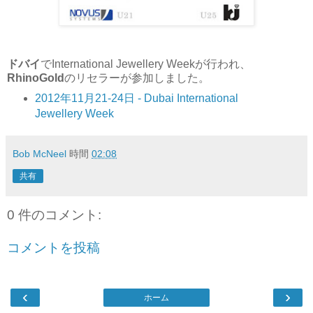
ドバイ
でInternational Jewellery Weekが行われ、
RhinoGold
のリセラーが参加しました。
2012年11月21-24日 - Dubai International
Jewellery Week
Bob McNeel
時間
02:08
共有
0 件のコメント:
コメントを投稿
‹
›
ホーム