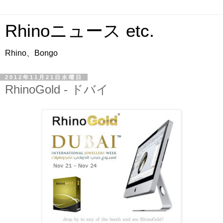
Rhinoニュース etc.
Rhino、Bongo
2012年11月21日水曜日
RhinoGold - ドバイ